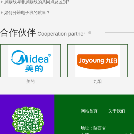
屏蔽线与非屏蔽线的共同点及区别?
如何分辨电子线的质量？
合作伙伴
Cooperation partner
美的
九阳
网站首页
关于我们
地址：陕西省