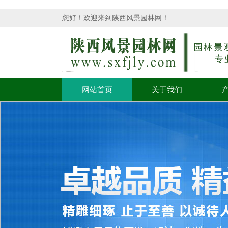
您好！欢迎来到陕西风景园林网！
网站首页
关于我们