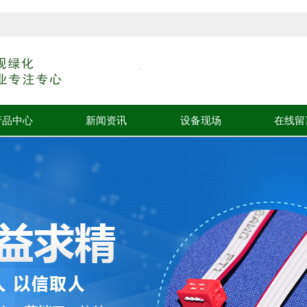
产品中心
新闻资讯
设备现场
在线留