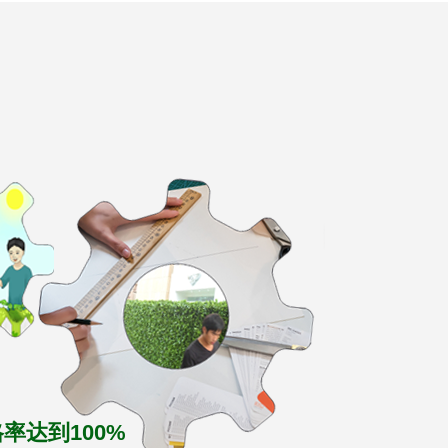
率达到100%