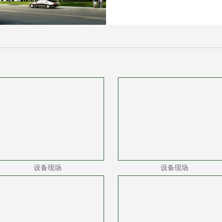
设备现场
设备现场