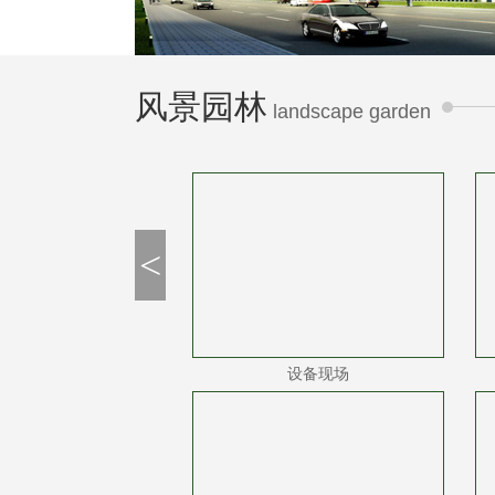
风景园林
landscape garden
<
设备现场