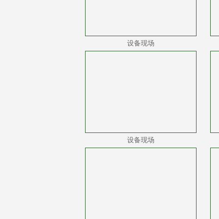
设备现场
设备现场