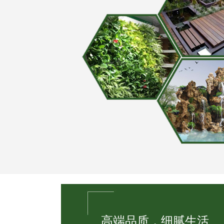
高端品质，细腻生活