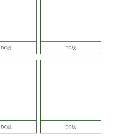
DC线
DC线
DC线
DC线