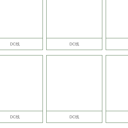
DC线
DC线
DC线
DC线