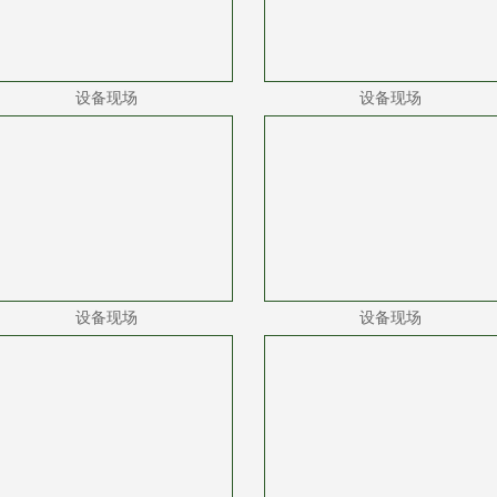
设备现场
设备现场
设备现场
设备现场