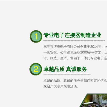
专业电子连接器制造企业
东莞市博懋电子有限公司创建于2014年
—长安镇。公司占地面积2000多平方米，
计、制造、生产、营销于一体的专业电子连
卓越品质 真诚服务
卓越的品质、真诚的服务是我们坚定的信念
欢迎广大客户来电洽谈。