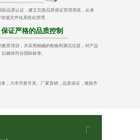
01国际品质认证，建立完善品质保证管理系统，从来
皆依据文件化系统化管理。
 保证严格的品质控制
的教育培训，并采用精确的检验和测试仪器，对产品
，以确保符合国际标准。
服务，力求尽善尽美。厂家直销，品质保证，规格齐